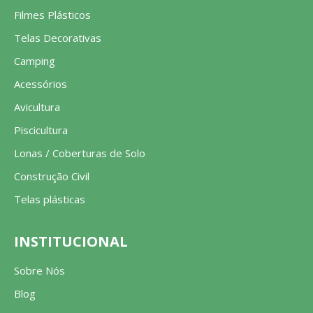
Filmes Plásticos
Telas Decorativas
Camping
Acessórios
Avicultura
Piscicultura
Lonas / Coberturas de Solo
Construção Civil
Telas plásticas
INSTITUCIONAL
Sobre Nós
Blog