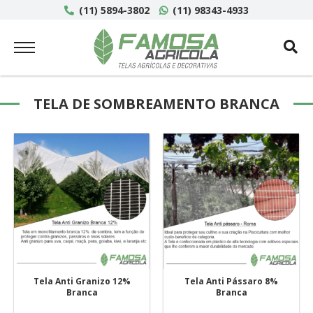
(11) 5894-3802
(11) 98343-4933
TELA DE SOMBREAMENTO BRANCA
Tela Anti Granizo 12%
Tela Anti Pássaro 8%
Branca
Branca