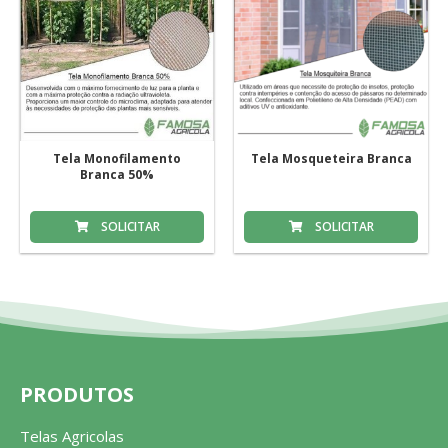
Tela Monofilamento
Tela Mosqueteira Branca
Branca 50%
SOLICITAR
SOLICITAR
PRODUTOS
Telas Agricolas