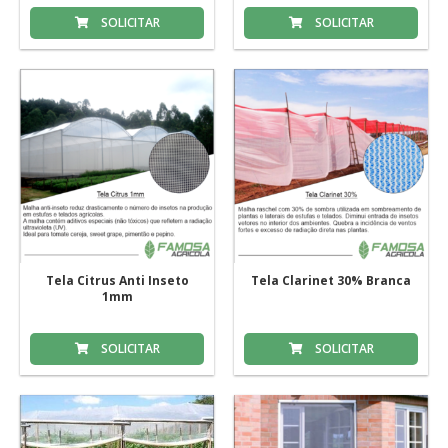
SOLICITAR
SOLICITAR
Tela Citrus Anti Inseto
Tela Clarinet 30% Branca
1mm
SOLICITAR
SOLICITAR