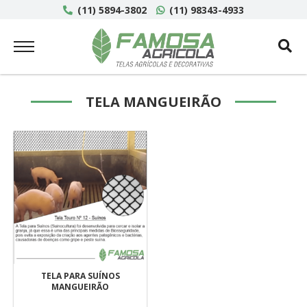
(11) 5894-3802
(11) 98343-4933
TELA MANGUEIRÃO
TELA PARA SUÍNOS
MANGUEIRÃO