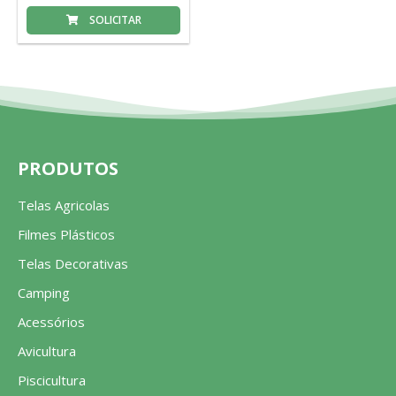
SOLICITAR
PRODUTOS
Telas Agricolas
Filmes Plásticos
Telas Decorativas
Camping
Acessórios
Avicultura
Piscicultura