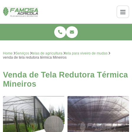
Home
Serviços
telas de agricultura
tela para viveiro de mudas
venda de tela redutora térmica Mineiros
Venda de Tela Redutora Térmica
Mineiros