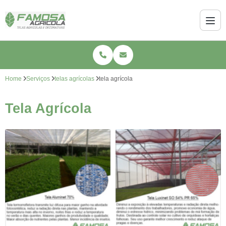
Home
Serviços
telas agrícolas
tela agrícola
Tela Agrícola