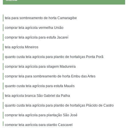
tela para sombreamento de horta Camaragibe
comprar tela agrícola vermelha União
comprar tela agrícola para estufa Jacareí
tela agrícola Mineiros
quanto custa tela agrícola para plantio de hortaliças Ponta Porã
comprar tela agrícola para silagem Madureira
comprar tela para sombreamento de horta Embu das Artes
quanto custa tela agrícola para estufa Maués
tela agrícola branca São Gabriel da Palha
quanto custa tela agrícola para plantio de hortaliças Plácido de Castro
comprar tela agrícola para plantação São José
comprar tela agrícola para plantio Cascavel