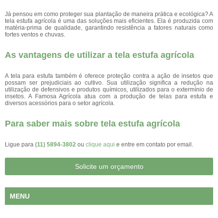
Já pensou em como proteger sua plantação de maneira prática e ecológica? A
tela estufa agrícola é uma das soluções mais eficientes. Ela é produzida com
matéria-prima de qualidade, garantindo resistência a fatores naturais como
fortes ventos e chuvas.
As vantagens de utilizar a tela estufa agrícola
A tela para estufa também é oferece proteção contra a ação de insetos que
possam ser prejudiciais ao cultivo. Sua utilização significa a redução na
utilização de defensivos e produtos químicos, utilizados para o extermínio de
insetos. A Famosa Agrícola atua com a produção de telas para estufa e
diversos acessórios para o setor agrícola.
Para saber mais sobre tela estufa agrícola
Ligue para
(11) 5894-3802
ou
clique aqui
e entre em contato por email.
Solicite um orçamento
MENU