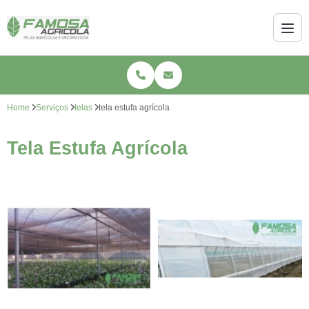
Home
Serviços
telas
tela estufa agrícola
Tela Estufa Agrícola