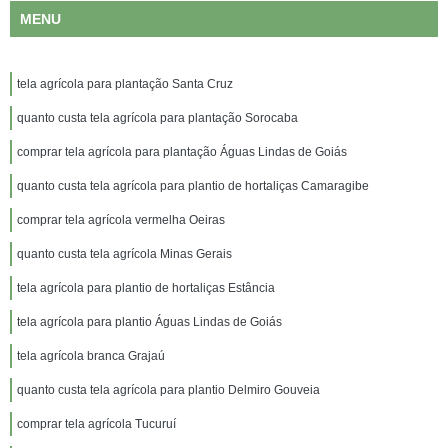
MENU
tela agrícola para plantação Santa Cruz
quanto custa tela agrícola para plantação Sorocaba
comprar tela agrícola para plantação Águas Lindas de Goiás
quanto custa tela agrícola para plantio de hortaliças Camaragibe
comprar tela agrícola vermelha Oeiras
quanto custa tela agrícola Minas Gerais
tela agrícola para plantio de hortaliças Estância
tela agrícola para plantio Águas Lindas de Goiás
tela agrícola branca Grajaú
quanto custa tela agrícola para plantio Delmiro Gouveia
comprar tela agrícola Tucuruí