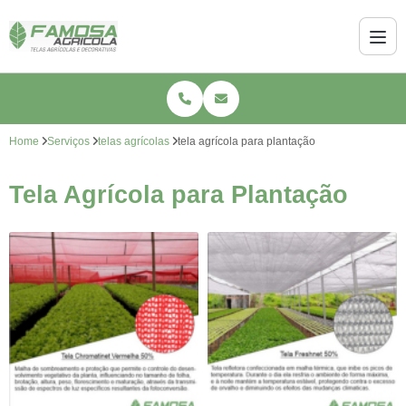
Home
Serviços
telas agrícolas
tela agrícola para plantação
Tela Agrícola para Plantação