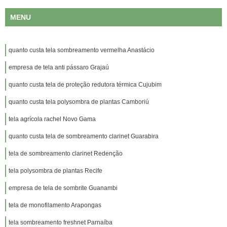
MENU
quanto custa tela sombreamento vermelha Anastácio
empresa de tela anti pássaro Grajaú
quanto custa tela de proteção redutora térmica Cujubim
quanto custa tela polysombra de plantas Camboriú
tela agrícola rachel Novo Gama
quanto custa tela de sombreamento clarinet Guarabira
tela de sombreamento clarinet Redenção
tela polysombra de plantas Recife
empresa de tela de sombrite Guanambi
tela de monofilamento Arapongas
tela sombreamento freshnet Parnaíba