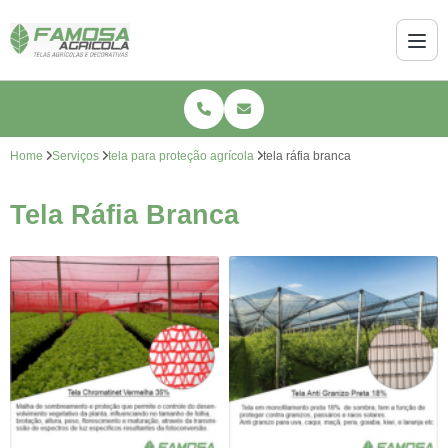
Home
Serviços
tela para proteção agrícola
tela ráfia branca
Tela Ráfia Branca