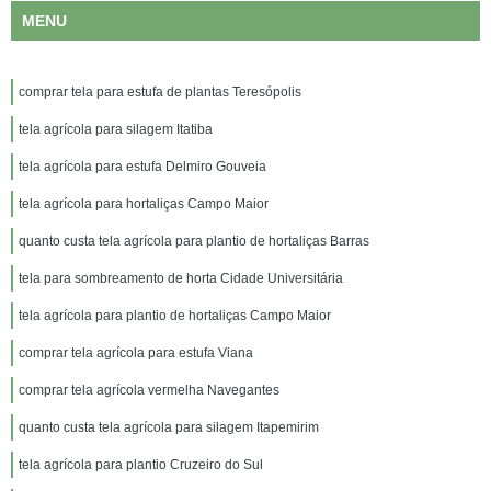
MENU
comprar tela para estufa de plantas Teresópolis
tela agrícola para silagem Itatiba
tela agrícola para estufa Delmiro Gouveia
tela agrícola para hortaliças Campo Maior
quanto custa tela agrícola para plantio de hortaliças Barras
tela para sombreamento de horta Cidade Universitária
tela agrícola para plantio de hortaliças Campo Maior
comprar tela agrícola para estufa Viana
comprar tela agrícola vermelha Navegantes
quanto custa tela agrícola para silagem Itapemirim
tela agrícola para plantio Cruzeiro do Sul