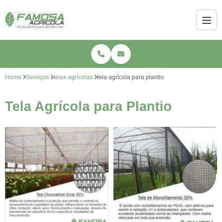
Home
Serviços
telas agrícolas
tela agrícola para plantio
Tela Agrícola para Plantio